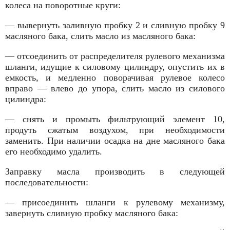
колеса на поворотные круги:
— вывернуть заливную пробку 2 и сливную пробку 9
масляного бака, слить масло из масляного бака:
— отсоединить от распределителя рулевого механизма
шланги, идущие к силовому цилиндру, опустить их в
емкость, и медленно поворачивая рулевое колесо
вправо — влево до упора, слить масло из силового
цилиндра:
— снять и промыть фильтрующий элемент 10,
продуть сжатым воздухом, при необходимости
заменить. При наличии осадка на дне масляного бака
его необходимо удалить.
Заправку масла производить в следующей
последовательности:
— присоединить шланги к рулевому механизму,
завернуть сливную пробку масляного бака: