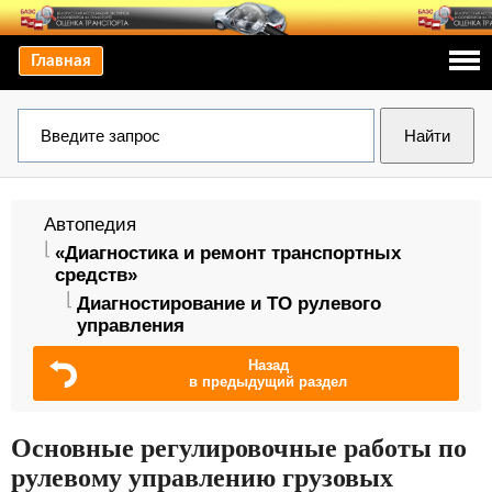
Главная
Автопедия
«Диагностика и ремонт транспортных
средств»
Диагностирование и ТО рулевого
управления
Назад
в предыдущий раздел
Основные регулировочные работы по
рулевому управлению грузовых