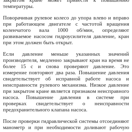
температуры.
Поворачивая рулевое колесо до упора влево и вправо
при работающем двигателе с частотой вращения
коленчатого вала 1000 об/мин, определяют
развиваемое насосом гидроусилителя давление, кран
при этом должен быть открыт.
Если давление меньше указанных значений
производителя, медленно закрывают кран на время не
более 15 с и снова проверяют давление. Это
измерение повторяют два раза. Повышение давления
свидетельствует об исправной работе насоса и
неисправности рулевого механизма. Низкое давление
при закрытом кране является признаком неисправного
насоса. Повышение давления в системе при
проверках свидетельствует о неисправности
предохранительного клапана насоса.
После проверки гидравлической системы отсоединяют
манометр и при необходимости доливают рабочую