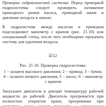
Проверка гидравлической системы.
Перед проверкой
гидросистемы следует проверить натяжение
приводного ремня насоса, приводной шкив и
давление воздуха в шинах.
К гидросистеме между насосом и приводом
подсоединяют манометр с краном (рис. 21.10) или
специальный стенд, после чего необходимо прокачать
систему для удаления воздуха.
Рис. 21.10. Проверка гидросистемы:
1 – шланги высокого давления; 2 – привод; 3 – бачок;
4 – шланги низкого давления; 5 – насос; 6 – манометр
с краном
Запускают двигатель и доводят температуру рабочей
жидкости до рабочей. Двигатель прогревается при
полностью открытом кране, прогревание при
закрытом кране может привести к повышению