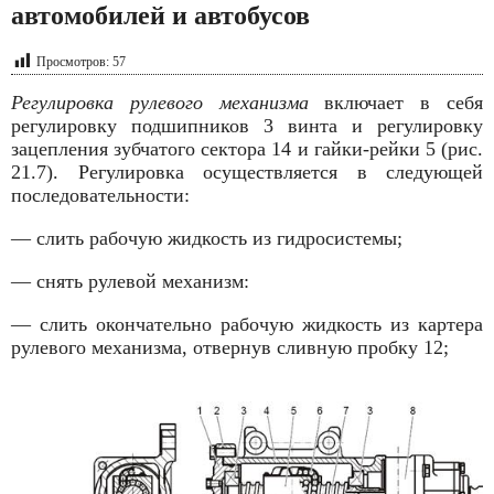
автомобилей и автобусов
Просмотров:
57
Регулировка рулевого механизма
включает в себя
регулировку подшипников 3 винта и регулировку
зацепления зубчатого сектора 14 и гайки-рейки 5 (рис.
21.7). Регулировка осу­ществляется в следующей
последовательности:
— слить рабочую жидкость из гидросистемы;
— снять рулевой механизм:
— слить окончательно рабочую жидкость из картера
рулевого механизма, отвер­нув сливную пробку 12;