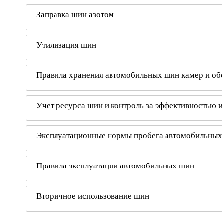
Заправка шин азотом
Утилизация шин
Правила хранения автомобильных шин камер и об
Учет ресурса шин и контроль за эффективностью 
Эксплуатационные нормы пробега автомобильны
Правила эксплуатации автомобильных шин
Вторичное использование шин