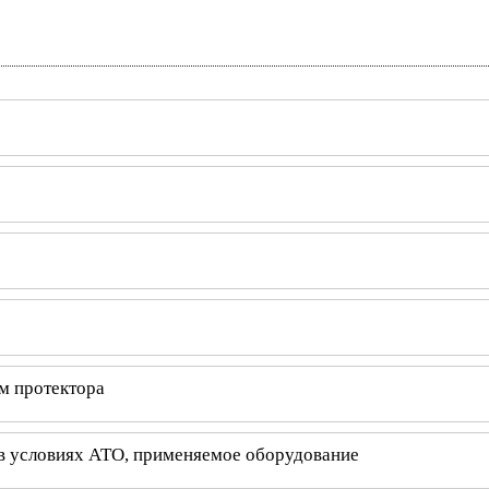
м протектора
 в условиях АТО, применяемое оборудование