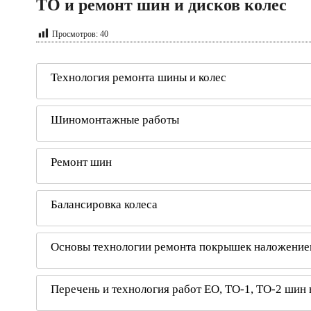
ТО и ремонт шин и дисков колес
Просмотров:
40
Технология ремонта шины и колес
Шиномонтажные работы
Ремонт шин
Балансировка колеса
Основы технологии ремонта покрышек наложение
Перечень и технология работ ЕО, ТО-1, ТО-2 шин