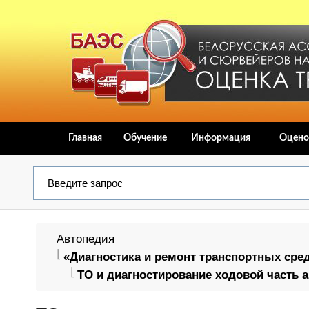
Главная
Обучение
Информация
Оцено
Автопедия
«Диагностика и ремонт транспортных сре
ТО и диагностирование ходовой часть 