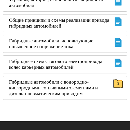
автомобиля
Общие принципы и схемы реализации привода
гибридных автомобилей
Гибридные автомобили, использующие
повышенное напряжение тока
Гибридные схемы тягового электропривода
колес карьерных автомобилей
Гибридные автомобили с водородно-
3
кислородными топливными элементами и
дизель-пневматическим приводом