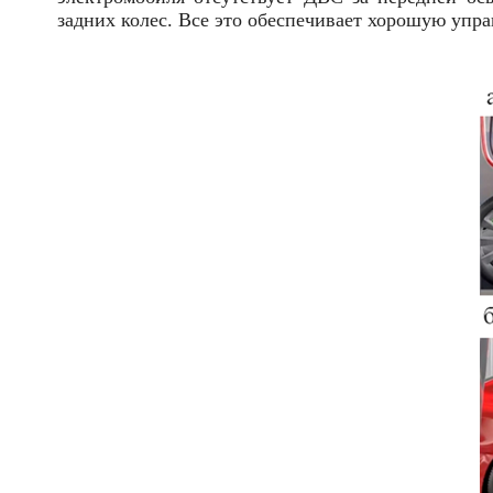
задних колес. Все это обеспечивает хорошую упра