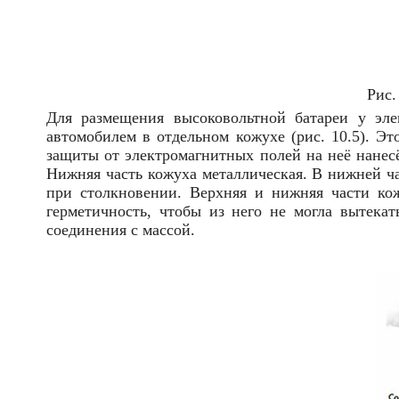
Рис.
Для размещения высоковольтной батареи у эле
автомобилем в отдельном кожухе (рис. 10.5). Эт
защиты от электромагнитных полей на неё нанес
Нижняя часть кожуха металлическая. В нижней ч
при столкновении. Верхняя и нижняя части ко
герметичность, чтобы из него не могла вытекат
соединения с массой.