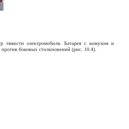
р тяжести электромобиля. Батарея с кожухом и
против боковых столкновений (рис. 10.4).