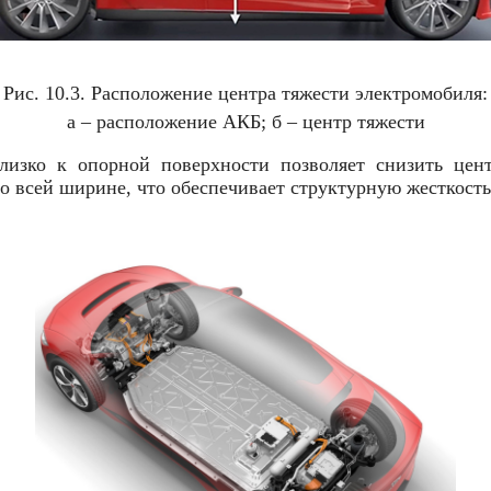
Рис. 10.3. Расположение центра тяжести электромобиля:
а – расположение АКБ; б – центр тяжести
лизко к опорной поверхности позволяет снизить цент
 всей ширине, что обеспечивает структурную жесткость 