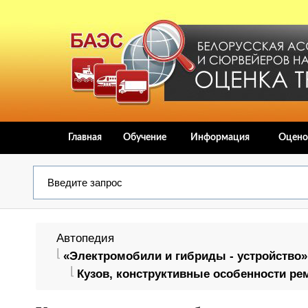
Главная
Обучение
Информация
Оцено
Автопедия
«Электромобили и гибриды - устройство»
Кузов, конструктивные особенности ре