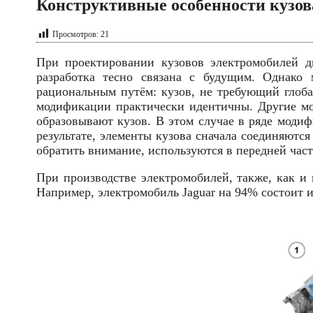
Конструктивные особенности кузов
Просмотров:
21
При проектировании кузовов электромобилей ди
разработка тесно связана с будущим. Однако 
рациональным путём: кузов, не требующий глоба
модификации практически идентичны. Другие мод
образовывают кузов. В этом случае в ряде моди
результате, элементы кузова сначала соединяются
обратить внимание, используются в передней час
При производстве электромобилей, также, как и
Например, электромобиль Jaguar на 94% состоит и