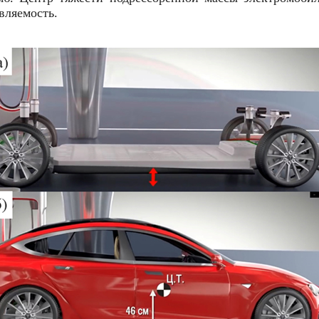
вляемость.