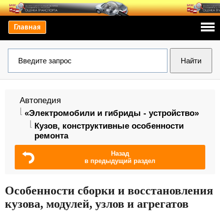
Главная
Автопедия
«Электромобили и гибриды - устройство»
Кузов, конструктивные особенности
ремонта
Назад
в предыдущий раздел
Особенности сборки и восстановления
кузова, модулей, узлов и агрегатов