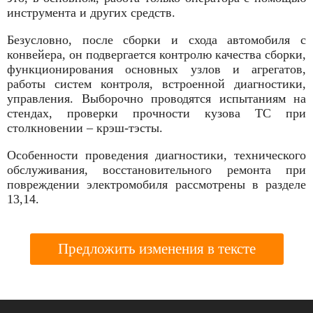
инструмента и других средств.
Безусловно, после сборки и схода автомобиля с
конвейера, он подвергается контролю качества сборки,
функционирования основных узлов и агрегатов,
работы систем контроля, встроенной диагностики,
управления. Выборочно проводятся испытаниям на
стендах, проверки прочности кузова ТС при
столкновении – крэш-тэсты.
Особенности проведения диагностики, технического
обслуживания, восстановительного ремонта при
повреждении электромобиля рассмотрены в разделе
13,14.
Предложить изменения в тексте