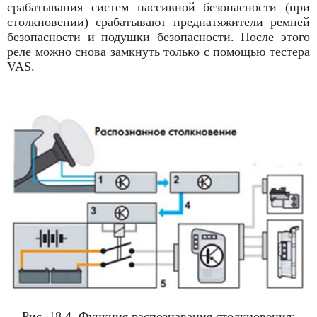
срабатывания систем пассивной безопасности (при
столкновении) срабатывают преднатяжители ремней
безопасности и подушки безопасности. После этого
реле можно снова замкнуть только с помощью тестера
VAS.
Рис. 18.4. Функция распознавания столкновения: