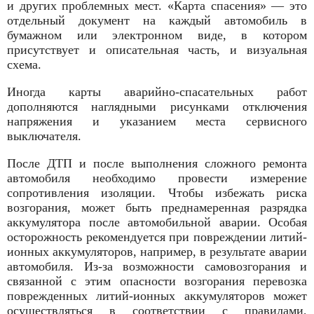
и других проблемных мест. «Карта спасения» — это
отдельный документ на каждый автомобиль в
бумажном или электронном виде, в котором
присутствует и описательная часть, и визуальная
схема.
Иногда карты аварийно-спасательных работ
дополняются наглядными рисунками отключения
напряжения и указанием места сервисного
выключателя.
После ДТП и после выполнения сложного ремонта
автомобиля необходимо провести измерение
сопротивления изоляции. Чтобы избежать риска
возгорания, может быть преднамеренная разрядка
аккумулятора после автомобильной аварии. Особая
осторожность рекомендуется при повреждении литий-
ионных аккумуляторов, например, в результате аварии
автомобиля. Из-за возможности самовозгорания и
связанной с этим опасности возгорания перевозка
поврежденных литий-ионных аккумуляторов может
осуществляться в соответствии с правилами,