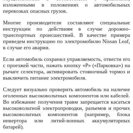
изложенными в положениях о автомобильных
перевозках опасных грузов.
Многие производители составляют специальные
инструкции по действиям в случае дорожно-
транспортных происшествий. В качестве примера
приведем инструкцию по электромобилю Nissan Leaf,
в случае его аварии.
Если автомобиль сохранил управляемость, отвести его
с проезжей части, нажать кнопку «Р» («Парковка») на
рычаге селектора, активировать стояночный тормоз и
выключить питание электромобиля.
Следует визуально проверить автомобиль на наличие
оголенных высоковольтных компонентов или кабелей.
Во избежание получения травм запрещается касаться
высоковольтной электропроводки, разъемов и прочих
высоковольтных компонентов (например, блока
инвертора или литий-ионных аккумуляторных
батарей).