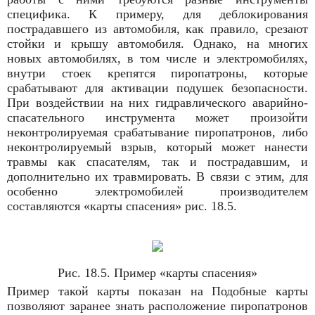
специфика. К примеру, для деблокирования
пострадавшего из автомобиля, как правило, срезают
стойки и крышу автомобиля. Однако, на многих
новых автомобилях, в том числе и электромобилях,
внутри стоек крепятся пиропатроны, которые
срабатывают для активации подушек безопасности.
При воздействии на них гидравлического аварийно-
спасательного инструмента может произойти
неконтролируемая срабатывание пиропатронов, либо
неконтролируемый взрыв, который может нанести
травмы как спасателям, так и пострадавшим, и
дополнительно их травмировать. В связи с этим, для
особенно электромобилей производителем
составляются «карты спасения» рис. 18.5.
Рис. 18.5. Пример «карты спасения»
Пример такой карты показан на Подобные карты
позволяют заранее знать расположение пиропатронов