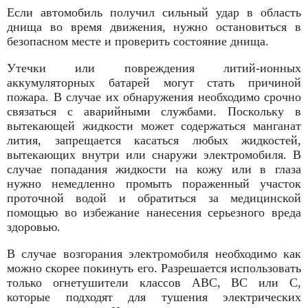
Если автомобиль получил сильный удар в область
днища во время движения, нужно остановиться в
безопасном месте и проверить состояние днища.
Утечки или повреждения литий-ионных
аккумуляторных батарей могут стать причиной
пожара. В случае их обнаружения необходимо срочно
связаться с аварийными службами. Поскольку в
вытекающей жидкости может содержаться манганат
лития, запрещается касаться любых жидкостей,
вытекающих внутри или снаружи электромобиля. В
случае попадания жидкости на кожу или в глаза
нужно немедленно промыть пораженный участок
проточной водой и обратиться за медицинской
помощью во избежание нанесения серьезного вреда
здоровью.
В случае возгорания электромобиля необходимо как
можно скорее покинуть его. Разрешается использовать
только огнетушители классов АВС, ВС или С,
которые подходят для тушения электрических