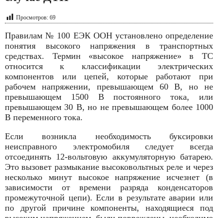
Просмотров:
69
Правилам № 100 ЕЭК ООН установлено определение
понятия высокого напряжения в транспортных
средствах. Термин «высокое напряжение» в ТС
относится к классификации электрических
компонентов или цепей, которые работают при
рабочем напряжении, превышающем 60 В, но не
превышающем 1500 В постоянного тока, или
превышающем 30 В, но не превышающем более 1000
В переменного тока.
Если возникла необходимость буксировки
неисправного электромобиля следует всегда
отсоединять 12-вольтовую аккумуляторную батарею.
Это вызовет размыкание высоковольтных реле и через
несколько минут высокое напряжение исчезнет (в
зависимости от времени разряда конденсаторов
промежуточной цепи). Если в результате аварии или
по другой причине компоненты, находящиеся под