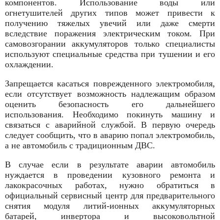
компонентов. Использование воды или
огнетушителей других типов может привести к
получению тяжелых увечий или даже смерти
вследствие поражения электрическим током. При
самовозгорании аккумуляторов только специалисты
используют специальные средства при тушении и его
охлаждении.
Запрещается касаться поврежденного электромобиля,
если отсутствует возможность надлежащим образом
оценить безопасность его дальнейшего
использования. Необходимо покинуть машину и
связаться с аварийной службой. В первую очередь
следует сообщить, что в аварию попал электромобиль,
а не автомобиль с традиционным ДВС.
В случае если в результате аварии автомобиль
нуждается в проведении кузовного ремонта и
лакокрасочных работах, нужно обратиться в
официальный сервисный центр для предварительного
снятия модуля литий-ионных аккумуляторных
батарей, инвертора и высоковольтной