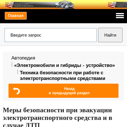
Главная
Автопедия
«Электромобили и гибриды - устройство»
Техника безопасности при работе с
электротранспортными средствами
Назад
в предыдущий раздел
Меры безопасности при эвакуации
электротранспортного средства и в
случае ДТП