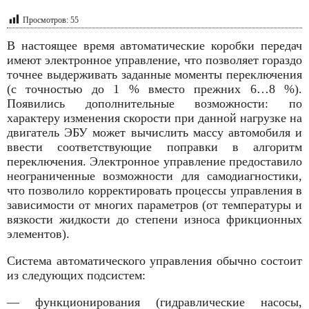
Просмотров:
55
В настоящее время автоматические коробки передач
имеют электронное управление, что позволяет гораздо
точнее выдерживать заданные моменты переключения
(с точностью до 1 % вместо прежних 6…8 %).
Появились дополнительные возможности: по
характеру изменения скорости при данной нагрузке на
двигатель ЭБУ может вычислить массу автомобиля и
ввести соответствующие поправки в алгоритм
переключения. Электронное управление предоставило
неограниченные возможности для само­диагностики,
что позволило корректиро­вать процессы управления в
зависимости от многих параметров (от температуры и
вязкости жидкости до степени износа фрикционных
элементов).
Система автоматического управления обычно состоит
из следующих подсистем:
— функционирования (гидравлические насосы,