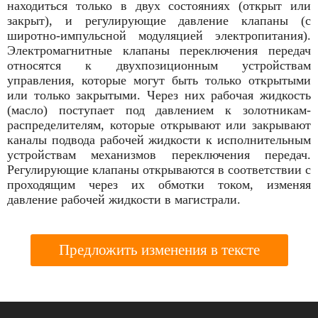
находиться только в двух состояниях (открыт или
закрыт), и регулирующие давление клапаны (с
широтно-импульсной модуляцией электропитания).
Электромагнитные клапаны переключения передач
относятся к двухпозиционным устройствам
управления, которые могут быть только открытыми
или только закрытыми. Через них рабочая жидкость
(масло) поступает под давлением к золотникам-
распределителям, которые открывают или закрывают
каналы подвода рабочей жидкости к исполнительным
устройствам механизмов переключения передач.
Регулирующие клапаны открываются в соответствии с
проходящим через их обмотки током, изменяя
давление рабочей жидкости в магистрали.
Предложить изменения в тексте