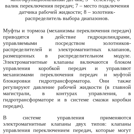
валик переключения передач; 7 – место подключения
датчика рабочей жидкости; 8 – золотник-
распределитель выбора диапазонов.
Муфты и тормоза (механизмы переключения передач)
приводятся в действие гидроцилиндрами,
управляемыми посредством золотников-
распределителей и электромагнитных клапанов,
размещенных в распределительном модуле.
Электромагнитные клапаны включаются блоком
управления коробкой передач и управляют
механизмами переключения передач и муфтой
блокировки гидротрансформатора. Они также
регулируют давление рабочей жидкости (в главной
магистрали, в контурах управления, в
гидротрансформаторе и в системе смазки коробки
передач).
В системе управления применяются
электромагнитные клапаны двух типов: клапаны
управления переключением передач, которые могут