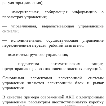
регуляторы давления);
— измерительная, собирающая информацию о
параметрах управления;
— управляющая, вырабатывающая управляющие
сигналы;
— исполнительная, осуществляющая управление
переключением передач, работой двигателя;
— подсистема ручного управления;
— подсистема автоматических защит,
предотвращающая возникновение опасных ситуаций.
Основными элементами электронной системы
управления являются электронный блок и рычаг
управления.
В качестве примера современной АКП с электронным
управлением рассмотрим шестиступенчатую коробку