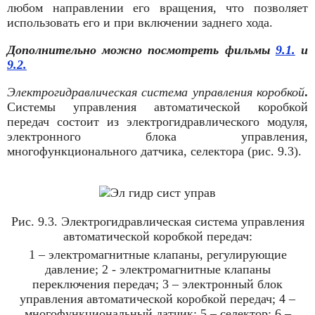
любом направлении его вращения, что позволяет
использовать его и при включении заднего хода.
Дополнительно можно посмотреть фильмы
9.1.
и
9.2.
Электрогидравлическая система управления коробкой
.
Системы управления автоматической коробкой
передач состоит из электрогидравлического модуля,
электронного блока управления,
многофункционального датчика, селектора (рис. 9.3).
Рис. 9.3. Электрогидравлическая система управления
автоматической коробкой передач:
1 – электромагнитные клапаны, регулирующие
давление; 2 ­- электромагнитные клапаны
переключения передач; 3 – электронный блок
управления автоматической коробкой передач; 4 –
многофункциональный датчик; 5 – селектор; 6 –