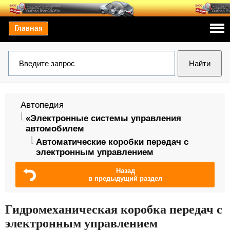
Главная
Автопедия
«Электронные системы управления
автомобилем
Автоматические коробки передач с
электронным управлением
Назад
в предыдущий раздел
Гидромеханическая коробка передач с
электронным управлением