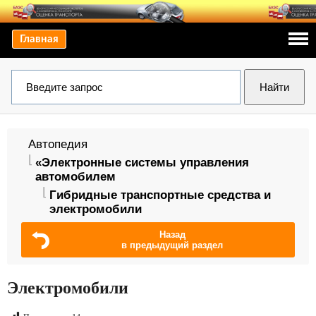
Главная
Автопедия
«Электронные системы управления
автомобилем
Гибридные транспортные средства и
электромобили
Назад
в предыдущий раздел
Электромобили