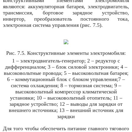
конструктивными элементами электромобиля
являются: аккумуляторная батарея, электродвигатель,
трансмиссия, бортовое зарядное устройство,
инвертор, преобразователь постоянного тока,
электронная система управления (рис. 7.5).
Рис. 7.5. Конструктивные элементы электромобиля:
1 – электродвигатель-генератор; 2 – редуктор с
дифференциалом; 3 – блок силовой электроники; 4 –
высоковольтные провода; 5 – высоковольтная батарея;
6 – коммутационный блок с блоком управления;7 –
система охлаждения; 8 – тормозная система; 9 –
высоковольтный компрессор климатической
установки; 10 – высоковольтный отопитель; 11 –
зарядное устройство; 12 – выводы для зарядки от
внешнего источника; 13 – внешний источник для
зарядки
Для того чтобы обеспечить питание главного тягового