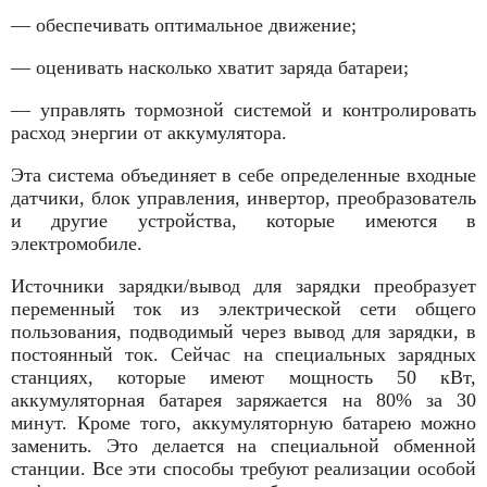
— обеспечивать оптимальное движение;
— оценивать насколько хватит заряда батареи;
— управлять тормозной системой и контролировать
расход энергии от аккумулятора.
Эта система объединяет в себе определенные входные
датчики, блок управления, инвертор, преобразователь
и другие устройства, которые имеются в
электромобиле.
Источники зарядки/вывод для зарядки преобразует
переменный ток из электрической сети общего
пользования, подводимый через вывод для зарядки, в
постоянный ток. Сейчас на специальных зарядных
станциях, которые имеют мощность 50 кВт,
аккумуляторная батарея заряжается на 80% за 30
минут. Кроме того, аккумуляторную батарею можно
заменить. Это делается на специальной обменной
станции. Все эти способы требуют реализации особой