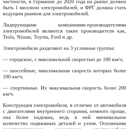
частности, в Германии до 2020 года на рынке должен
быть 1 миллион электромобилей, и ФРГ должна стать
ведущим рынком для электромобилей.
Лидирующими компаниями-производителями
электромобилей являются такие производители как,
Tesla, Nissan, Toyota, Ford и др.
Электромобили разделяют на 3 условные группы:
— городские, с максимальной скоростью до 100 км/ч;
— шоссейные, максимальная скорость которых более
100 км/ч;
— спортивные. Их максимальная скорость более 200
км/ч.
Конструкция электромобиля, в отличие от автомобиля
с двигателями внутреннего сгорания, немного проще,
она более надежна, ведь в ней минимальное
количество подвижных деталей и узлов. Основными