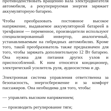
противодействовать вращению вала электродвигателя
автомобиля, а рекуперируемая энергия заряжает
аккумуляторную батарею.
Чтобы преобразовать постоянное высокое
напряжение, выдаваемое аккумуляторной батареей в
трехфазное — переменное, производители используют
специализированный инвертор, аналогичный,
устанавливаемым на гибридных автомобилях. Кроме
того, такой преобразователь также предназначен для
того, чтобы заряжать дополнительную 12 Вт батарею.
Она нужна для питания других узлов и
приспособлений. К ним относятся кондиционер,
электрический усилитель руля, аудиосистема и др.
Электронная система управления ответственна за
безопасность, энергосбережение и за комфорт
пассажиров. Она необходима для того, чтобы:
— управлять высоким напряжением;
— производить регулирование тяги;