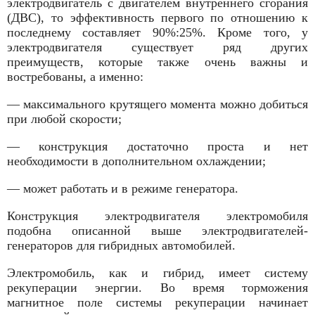
электродвигатель с двигателем внутреннего сгорания
(ДВС), то эффективность первого по отношению к
последнему составляет 90%:25%. Кроме того, у
электродвигателя существует ряд других
преимуществ, которые также очень важны и
востребованы, а именно:
— максимального крутящего момента можно добиться
при любой скорости;
— конструкция достаточно проста и нет
необходимости в дополнительном охлаждении;
— может работать и в режиме генератора.
Конструкция электродвигателя электромобиля
подобна описанной выше электродвигателей-
генераторов для гибридных автомобилей.
Электромобиль, как и гибрид, имеет систему
рекуперации энергии. Во время торможения
магнитное поле системы рекуперации начинает