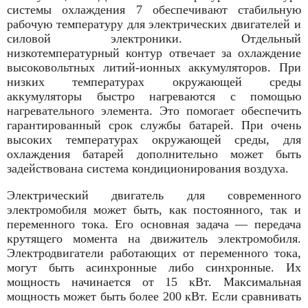
системы охлаждения 7 обеспечивают стабильную
рабочую температуру для электрических двигателей и
силовой электроники. Отдельный
низкотемпературный контур отвечает за охлаждение
высоковольтных литий-ионных аккумуляторов. При
низких температурах окружающей среды
аккумуляторы быстро нагреваются с помощью
нагревательного элемента. Это помогает обеспечить
гарантированный срок службы батарей. При очень
высоких температурах окружающей среды, для
охлаждения батарей дополнительно может быть
задействована система кондиционирования воздуха.
Электрический двигатель для современного
электромобиля может быть, как постоянного, так и
переменного тока. Его основная задача — передача
крутящего момента на движитель электромобиля.
Электродвигатели работающих от переменного тока,
могут быть асинхронные либо синхронные. Их
мощность начинается от 15 кВт. Максимальная
мощность может быть более 200 кВт. Если сравнивать