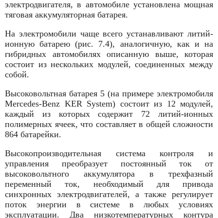
электродвигателя, в автомобиле установлена мощная
тяговая аккумуляторная батарея.
На электромобили чаще всего устанавливают литий-
ионную батарею (рис. 7.4), аналогичную, как и на
гибридных автомобилях описанную выше, которая
состоит из нескольких модулей, соединенных между
собой.
Высоковольтная батарея 5 (на примере электромобиля
Mercedes-Benz KER System) состоит из 12 модулей,
каждый из которых содержит 72 литий-ионных
полимерных ячеек, что составляет в общей сложности
864 батарейки.
Высокопроизводительная система контроля и
управления преобразует постоянный ток от
высоковольтного аккумулятора в трехфазный
переменный ток, необходимый для привода
синхронных электродвигателей, а также регулирует
поток энергии в системе в любых условиях
эксплуатации. Два низкотемпературных контура