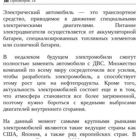
Просмотров:
14
Электрический автомобиль — это транспортное
средство, приводимое в движение специальными
электрическими двигателями. Питание
электродвигателя осуществляется от аккумуляторной
батареи, специализированных топливных элементов
или солнечной батареи.
В недалеком будущем электромобили смогут
полностью заменить автомобили с ДВС. Множество
компаний по всему миру сосредоточили все усилия,
чтобы разработать электромобиль, а способствует
этому рост цен на нефтепродукты. Кроме того,
актуальность электромобилей состоит еще и в том,
что атмосфера становится все более загрязненной,
поэтому нужно бороться с вредными выбросами
двигателей внутреннего сгорания.
На данный момент самыми крупными рынками
электромобилей являются такие ведущие страны как
США, Япония, а также ряд европейских стран. В