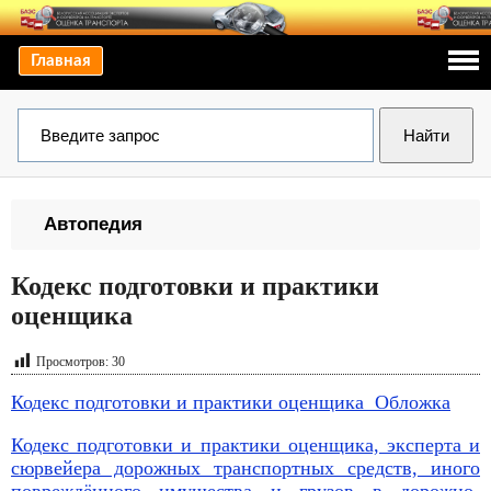
Главная
Автопедия
Кодекс подготовки и практики
оценщика
Просмотров:
30
Кодекс подготовки и практики оценщика Обложка
Кодекс подготовки и практики оценщика, эксперта и
сюрвейера дорожных транспортных средств, иного