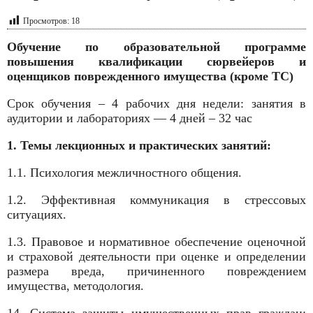
Просмотров:
18
Обучение по образовательной программе
повышения квалификации сюрвейеров и
оценщиков поврежденного имущества (кроме ТС)
Срок обучения – 4 рабочих дня недели: занятия в
аудитории и лабораториях — 4 дней – 32 час
1. Темы лекционных и практических занятий:
1.1. Психология межличностного общения.
1.2. Эффективная коммуникация в стрессовых
ситуациях.
1.3. Правовое и нормативное обеспечение оценочной
и страховой деятельности при оценке и определении
размера вреда, причиненного повреждением
имущества, методология.