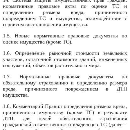
14. Система защиты имущественных прав граждан:
нормативные правовые акты по оценке ТС и
определению размера вреда, причиненного
повреждением ТС и имущества, взаимодействие с
сервисом восстановления имущества.
1.5. Новые нормативные правовые документы по
оценке имущества (кроме ТС).
1.6. Определение рыночной стоимости земельных
участков, остаточной стоимости зданий, инженерных
сооружений, объектов растительного мира.
1.7. Нормативные правовые документы по
обязательному страхованию и определению размера
вреда, причиненного повреждением в ДТП
имущества.
1.8. Комментарий Правил определения размера вреда,
причиненного имуществу (кроме ТС) в результате
ДТП, для целей обязательного страхования
гражданской ответственности владельцев ТС (далее –