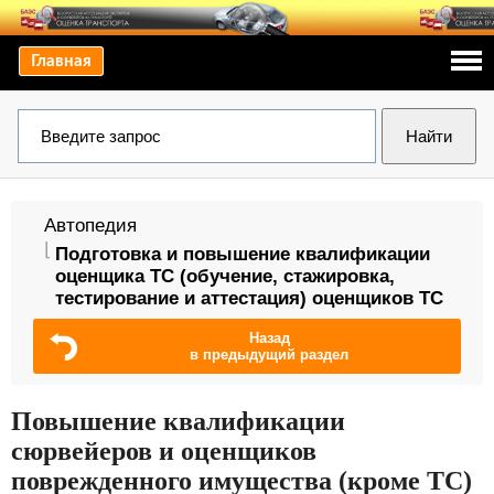
Главная
Автопедия
Подготовка и повышение квалификации
оценщика ТС (обучение, стажировка,
тестирование и аттестация) оценщиков ТС
Назад
в предыдущий раздел
Повышение квалификации
сюрвейеров и оценщиков
поврежденного имущества (кроме ТС)