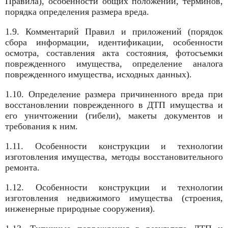
Правила), особенности общих положений, терминов,
порядка определения размера вреда.
1.9. Комментарий Правил и приложений (порядок
сбора информации, идентификации, особенности
осмотра, составления акта состояния, фотосъемки
поврежденного имущества, определение аналога
поврежденного имущества, исходных данных).
1.10. Определение размера причиненного вреда при
восстановлении поврежденного в ДТП имущества и
его уничтожении (гибели), макеты документов и
требования к ним.
1.11. Особенности конструкции и технологии
изготовления имущества, методы восстановительного
ремонта.
1.12. Особенности конструкции и технологии
изготовления недвижимого имущества (строения,
инженерные природные сооружения).