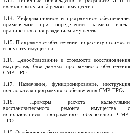
1.13. Типичные повреждения в результате ДТП и
восстановительный ремонт имущества.
1.14. Информационное и программное обеспечение,
применяемое при определении размера вреда,
причиненного повреждением имущества.
1.15. Программное обеспечение по расчету стоимости
и ремонту имущества.
1.16. Ценообразование в стоимости восстановления
имущества, база данных программного обеспечения
СМР-ПРО.
1.17. Назначение, функционирование, инструкция
пользователя программного обеспечения СМР-ПРО.
1.18. Примеры расчета калькуляции
восстановительного ремонта имущества с
использованием программного обеспечения СМР-
ПРО.
1.19. Особенности базы данных «вопрос-ответ».