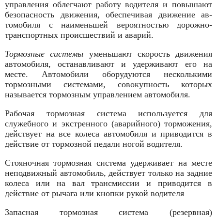
управления облегчают работу водителя и повышают
безопасность движения, обеспечивая движение ав­
томобиля с наименьшей вероятностью дорожно-
транспортных происшествий и аварий.
Тормозные системы
уменьшают скорость движения
автомобиля, останавливают и удерживают его на
месте. Автомобили оборудуются несколькими
тормозными системами, совокупность которых
называется тормозным управлением автомобиля.
Рабочая тормозная система используется для
служебного и экс­тренного (аварийного) торможения,
действует на все колеса ав­томобиля и приводится в
действие от тормозной педали ногой водителя.
Стояночная тормозная система удерживает на месте
неподвижный автомобиль, действует только на задние
колеса или на вал трансмиссии и приводится в
действие от рычага или кнопки рукой водителя
Запасная тормозная система (резервная)