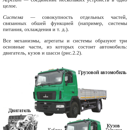
целое.
Система —
совокупность отдельных частей,
связанных обшей функцией (на­пример, системы
питания, охлаждения и т. д.).
Все механизмы, агрегаты и системы образуют три
основные части, из которых состоит автомобиль:
двигатель, кузов и шасси (рис.2.2).