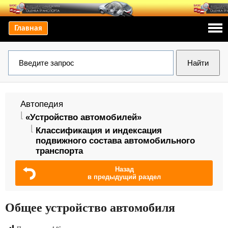
Главная
Автопедия
«Устройство автомобилей»
Классификация и индексация
подвижного состава автомобильного
транспорта
Назад
в предыдущий раздел
Общее устройство автомобиля