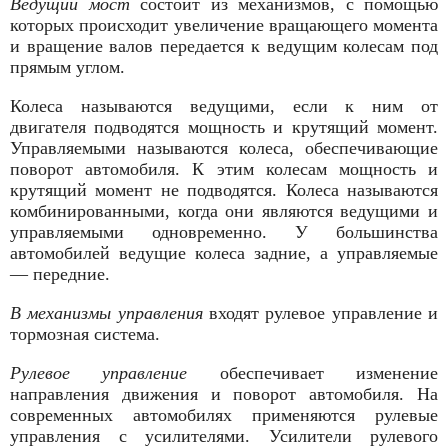
Ведущий мост
состоит из механизмов, с помощью
которых происходит увеличение вращающего момента
и вращение валов передается к ведущим колесам под
прямым углом.
Колеса называются ведущими, если к ним от
двигателя подво­дятся мощность и крутящий момент.
Управляемыми называются колеса, обеспечивающие
поворот автомобиля. К этим колесам мощность и
крутящий момент не подводятся. Колеса называются
комбинированными, когда они являются ведущими и
управляе­мыми одновременно. У большинства
автомобилей ведущие колеса задние, а управляемые
— передние.
В механизмы управления
входят рулевое управление и
тормозная система.
Рулевое управление
обеспечивает изменение
направления движения и поворот автомобиля. На
современных автомобилях применяются рулевые
управления с усилителями. Усилители рулевого