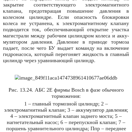
закрытие соответствующего электромагнитного
клапана, предотвращая повышение давления в
колесном цилиндре. Если опасность блокировки
колеса не устранена, к электромагнитному клапану
подводится ток, обеспечивающий открытие участка
магистрали между рабочим цилиндром колеса и акку­
мулятором давления. Давление в приводе тормоза
падает, после чего БУ выдает команду на включение
гидронасоса, который перегоняет жидкость в главный
цилиндр через уравнивающий цилиндр.
Рис. 13.24. АБС 2Е фирмы Bosch в фазе обычного
торможения:
1 – главный тормозной цилиндр; 2 –
электромагнитный клапан; 3 – аккумулятор давления;
4 – электромагнитный клапан заднего моста; 5 –
нагнетательный насос; 6 – перепускной клапан; 7 –
поршень уравнительного цилиндра; Ппр – переднее