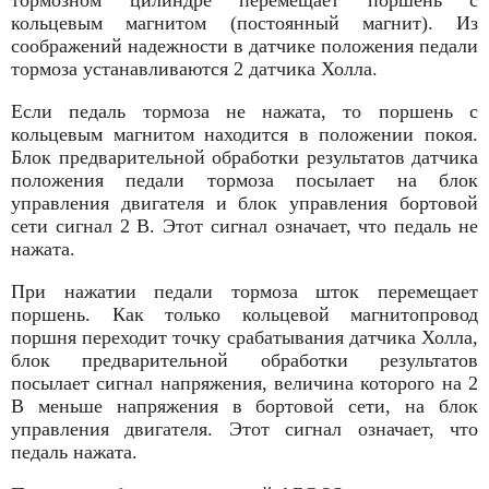
кольцевым магнитом (постоянный магнит). Из
соображений надежности в датчике положения педали
тормоза устанавливаются 2 датчика Холла.
Если педаль тормоза не нажата, то поршень с
кольцевым магнитом находится в положении покоя.
Блок предварительной обработки результатов датчика
положения педали тормоза посылает на блок
управления двигателя и блок управления бортовой
сети сигнал 2 В. Этот сигнал означает, что педаль не
нажата.
При нажатии педали тормоза шток перемещает
поршень. Как только кольцевой магнитопровод
поршня переходит точку срабатывания датчика Холла,
блок предварительной обработки результатов
посылает сигнал напряжения, величина которого на 2
В меньше напряжения в бортовой сети, на блок
управления двигателя. Этот сигнал означает, что
педаль нажата.