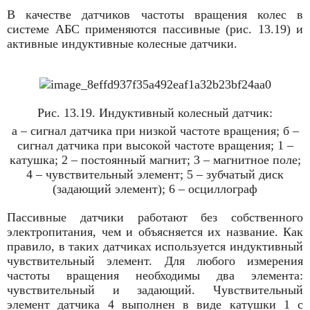
В качестве датчиков частоты вращения колес в
системе АБС применяются пассивные (рис. 13.19) и
активные индуктивные колесные датчики.
Рис. 13.19. Индуктивный колесный датчик:
а – сигнал датчика при низкой частоте вращения; б –
сигнал датчика при высокой частоте вращения; 1 –
катушка; 2 – постоянный магнит; 3 – магнитное поле;
4 – чувствительный элемент; 5 – зубчатый диск
(задающий элемент); 6 – осциллограф
Пассивные датчики работают без собственного
электропитания, чем и объясняется их название. Как
правило, в таких датчиках используется индуктивный
чувствительный элемент. Для любого измерения
частоты вращения необходимы два элемента:
чувствительный и задающий. Чувствительный
элемент датчика 4 выполнен в виде катушки 1 с