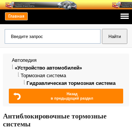
Главная
Автопедия
«Устройство автомобилей»
Тормозная система
Гидравлическая тормозная система
Назад
в предыдущий раздел
Антиблокировочные тормозные
системы