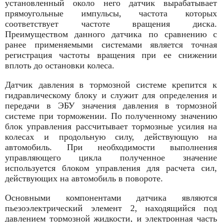
установленный около него датчик вырабатывает
прямоугольные импульсы, частота которых
соответствует частоте вращения диска.
Преимуществом данного датчика по сравнению с
ранее применяемыми системами является точная
регистрация частоты вращения при ее снижении
вплоть до остановки колеса.
Датчик давления в тормозной системе крепится к
гидравлическому блоку и служит для определения и
передачи в ЭБУ значения давления в тормозной
системе при торможении. По полученному значению
блок управления рассчитывает тормозные усилия на
колесах и продольную силу, действующую на
автомобиль. При необходимости выполнения
управляющего цикла полученное значение
используется блоком управления для расчета сил,
действующих на автомобиль в повороте.
Основными компонентами датчика являются
пьезоэлектрический элемент 2, находящийся под
давлением тормозной жидкости, и электронная часть