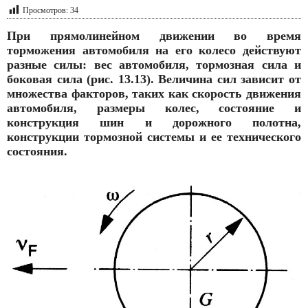
Просмотров:
34
При прямолинейном движении во время
торможения автомобиля на его колесо действуют
разные силы: вес автомобиля, тормозная сила и
боковая сила (рис. 13.13). Величина сил зависит от
множества факторов, таких как скорость движения
автомобиля, размеры колес, состояние и
конструкция шин и дорожного полотна,
конструкции тормозной системы и ее технического
состояния.