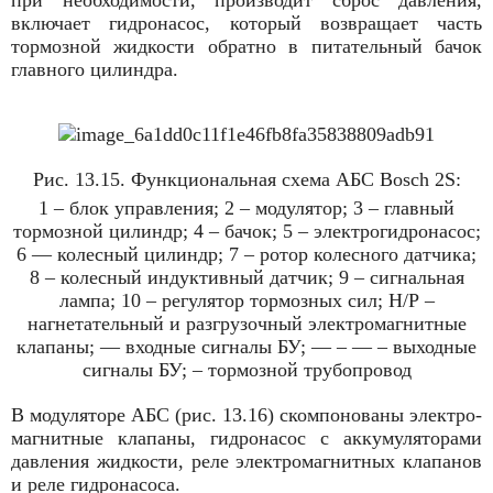
включает гидронасос, который возвращает часть
тормозной жидкости обратно в питательный бачок
главного цилиндра.
Рис. 13.15. Функциональная схема АБС Bosch 2S:
1 – блок управления; 2 – модулятор; 3 – главный
тормозной цилиндр; 4 – бачок; 5 – электрогидронасос;
6 — колесный цилиндр; 7 – ротор колесного датчика;
8 – колесный индуктивный датчик; 9 – сигнальная
лампа; 10 – регулятор тормозных сил; Н/Р –
нагнетательный и разгрузочный электромагнитные
клапаны; — входные сигналы БУ; — ­–­ — – выходные
сигналы БУ; – тормозной трубопровод
В модуляторе АБС (рис. 13.16) скомпонованы электро­
магнитные клапаны, гидронасос с аккумуляторами
давления жидкости, реле электромагнитных клапанов
и реле гидронасоса.