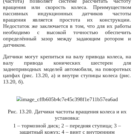
(частота) позволяет системе рассчитать частоту
вращения или скорость колеса. Преимуществом
пассивных индукционных датчиков частоты
вращения является простота их конструкции.
Недостаток же заключается в том, что для их работы
необходимо с высокой точностью обеспечить
определённый зазор между задающим ротором и
датчиком.
Датчики могут крепиться на валу привода колеса, на
валу привода конических шестерен для
заднеприводных моделей автомобиля, на поворотных
цапфах (рис. 13.20, а) и внутри ступицы колеса (рис.
13.20, б).
Рис. 13.20. Датчики частоты вращения колеса и их
установка:
1 – тормозной диск; 2 – передняя ступица; 3 –
защитный кожух; 4 – винт с внутренним