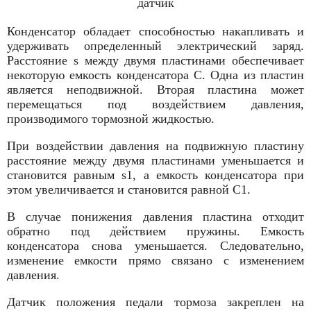
датчик
Конденсатор обладает способностью накапливать и
удерживать определенный электрический заряд.
Расстояние s между двумя пластинами обеспечивает
некоторую емкость конденсатора C. Одна из пластин
является неподвижной. Вторая пластина может
перемещаться под воздействием давления,
производимого тормозной жидкостью.
При воздействии давления на подвижную пластину
расстояние между двумя пластинами уменьшается и
становится равным s1, а емкость конденсатора при
этом увеличивается и становится равной C1.
В случае понижения давления пластина отходит
обратно под действием пружины. Емкость
конденсатора снова уменьшается. Следовательно,
изменение емкости прямо связано с изменением
давления.
Датчик положения педали тормоза закреплен на