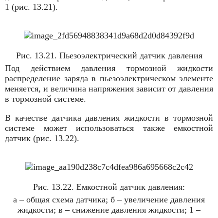
1 (рис. 13.21).
Рис. 13.21. Пьезоэлектрический датчик давления
Под действием давления тормозной жидкости
распределение заряда в пьезоэлектрическом элементе
меняется, и величина напряжения зависит от давления
в тормозной системе.
В качестве датчика давления жидкости в тормозной
системе может использоваться также емкостной
датчик (рис. 13.22).
Рис. 13.22. Емкостной датчик давления:
а – общая схема датчика; б – увеличение давления
жидкости; в – снижение давления жидкости; 1 –