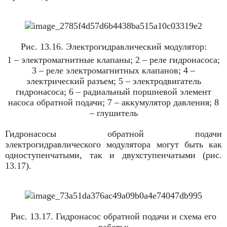
Рис. 13.16. Электрогидравлический модулятор:
1 – электромагнитные клапаны; 2 – реле гидронасоса;
3 – реле электромагнитных клапанов; 4 –
электрический разъем; 5 – электродвигатель
гидронасоса; 6 – радиаль­ный поршневой элемент
насоса обратной подачи; 7 – аккумулятор давления; 8
– глушитель
Гидронасосы обратной подачи
электрогидравлического модулятора могут быть как
одноступенчатыми, так и двухступенчатыми (рис.
13.17).
Рис. 13.17. Гидронасос обратной подачи и схема его
работы: